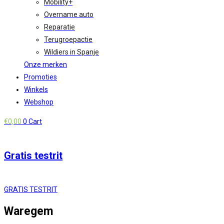
Mobility+
Overname auto
Reparatie
Terugroepactie
Wildiers in Spanje
Onze merken
Promoties
Winkels
Webshop
€
0,00
0
Cart
Gratis testrit
GRATIS TESTRIT
Waregem