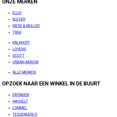
ONZE MERKEN
ELLIO
KLEVER
RIESE & MULLER
TREK
KALKHOFF
LOVENS
SCOTT
URBAN ARROW
ALLE MERKEN
OPZOEK NAAR EEN WINKEL IN DE BUURT
DRONGEN
HASSELT
LOMMEL
TESSENDERLO