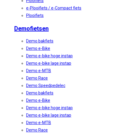
Plooifiets
e-Plooifiets / e-Compact fiets
Plooifiets
Demofietsen
Demo bakfiets
Demo e-Bike
Demo e-bike hoge instap
Demo e-bike lage instap
Demo e-MTB
Demo Race
Demo Speedpedelec
Demo bakfiets
Demo e-Bike
Demo e-bike hoge instap
Demo e-bike lage instap
Demo e-MTB
Demo Race