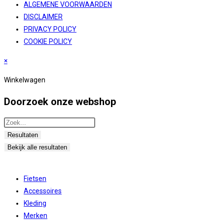
ALGEMENE VOORWAARDEN
DISCLAIMER
PRIVACY POLICY
COOKIE POLICY
×
Winkelwagen
Doorzoek onze webshop
Search
...
Resultaten
Bekijk alle resultaten
Fietsen
Accessoires
Kleding
Merken