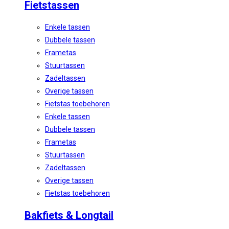
Fietstassen
Enkele tassen
Dubbele tassen
Frametas
Stuurtassen
Zadeltassen
Overige tassen
Fietstas toebehoren
Enkele tassen
Dubbele tassen
Frametas
Stuurtassen
Zadeltassen
Overige tassen
Fietstas toebehoren
Bakfiets & Longtail