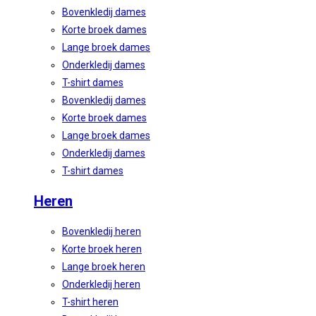
Bovenkledij dames
Korte broek dames
Lange broek dames
Onderkledij dames
T-shirt dames
Bovenkledij dames
Korte broek dames
Lange broek dames
Onderkledij dames
T-shirt dames
Heren
Bovenkledij heren
Korte broek heren
Lange broek heren
Onderkledij heren
T-shirt heren