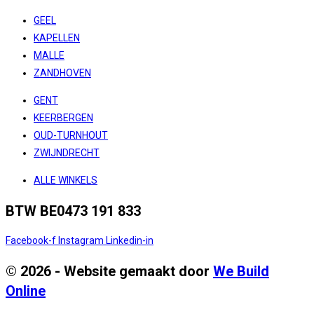
GEEL
KAPELLEN
MALLE
ZANDHOVEN
GENT
KEERBERGEN
OUD-TURNHOUT
ZWIJNDRECHT
ALLE WINKELS
BTW BE0473 191 833
Facebook-f
Instagram
Linkedin-in
© 2026 - Website gemaakt door
We Build
Online