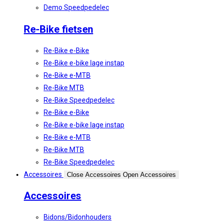
Demo Speedpedelec
Re-Bike fietsen
Re-Bike e-Bike
Re-Bike e-bike lage instap
Re-Bike e-MTB
Re-Bike MTB
Re-Bike Speedpedelec
Re-Bike e-Bike
Re-Bike e-bike lage instap
Re-Bike e-MTB
Re-Bike MTB
Re-Bike Speedpedelec
Accessoires
Close Accessoires
Open Accessoires
Accessoires
Bidons/Bidonhouders