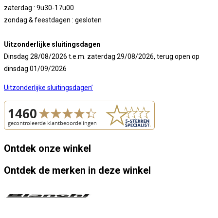
zaterdag : 9u30-17u00
zondag & feestdagen : gesloten
Uitzonderlijke sluitingsdagen
Dinsdag 28/08/2026 t.e.m. zaterdag 29/08/2026, terug open op
dinsdag 01/09/2026
Uitzonderlijke sluitingsdagen’
Ontdek onze
winkel
Ontdek de
merken
in deze winkel