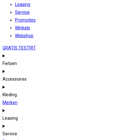
Leasing
Service
Promoties
Winkels
Webshop
GRATIS TESTRIT
Fietsen
Accessoires
Kleding
Merken
Leasing
Service