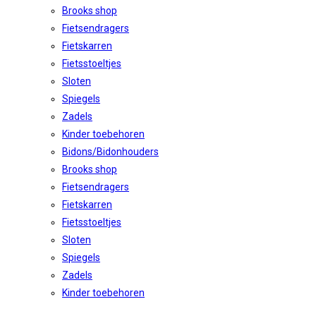
Brooks shop
Fietsendragers
Fietskarren
Fietsstoeltjes
Sloten
Spiegels
Zadels
Kinder toebehoren
Bidons/Bidonhouders
Brooks shop
Fietsendragers
Fietskarren
Fietsstoeltjes
Sloten
Spiegels
Zadels
Kinder toebehoren