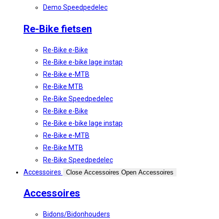
Demo Speedpedelec
Re-Bike fietsen
Re-Bike e-Bike
Re-Bike e-bike lage instap
Re-Bike e-MTB
Re-Bike MTB
Re-Bike Speedpedelec
Re-Bike e-Bike
Re-Bike e-bike lage instap
Re-Bike e-MTB
Re-Bike MTB
Re-Bike Speedpedelec
Accessoires
Close Accessoires
Open Accessoires
Accessoires
Bidons/Bidonhouders