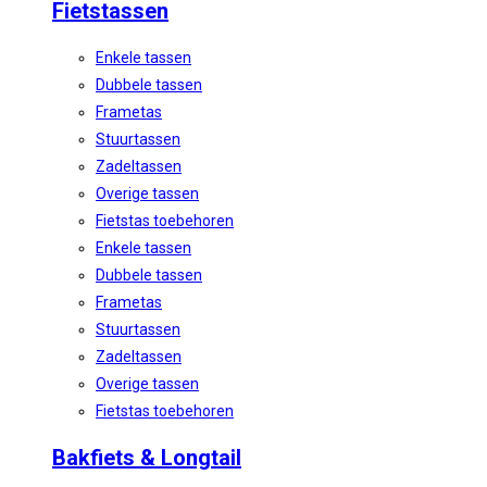
Fietstassen
Enkele tassen
Dubbele tassen
Frametas
Stuurtassen
Zadeltassen
Overige tassen
Fietstas toebehoren
Enkele tassen
Dubbele tassen
Frametas
Stuurtassen
Zadeltassen
Overige tassen
Fietstas toebehoren
Bakfiets & Longtail