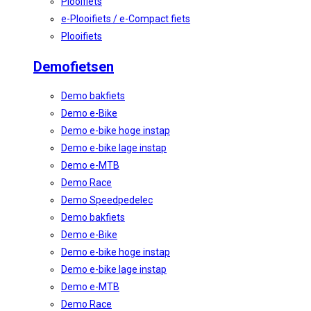
Plooifiets
e-Plooifiets / e-Compact fiets
Plooifiets
Demofietsen
Demo bakfiets
Demo e-Bike
Demo e-bike hoge instap
Demo e-bike lage instap
Demo e-MTB
Demo Race
Demo Speedpedelec
Demo bakfiets
Demo e-Bike
Demo e-bike hoge instap
Demo e-bike lage instap
Demo e-MTB
Demo Race