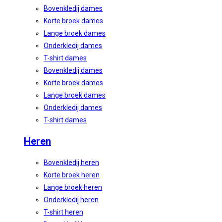
Bovenkledij dames
Korte broek dames
Lange broek dames
Onderkledij dames
T-shirt dames
Bovenkledij dames
Korte broek dames
Lange broek dames
Onderkledij dames
T-shirt dames
Heren
Bovenkledij heren
Korte broek heren
Lange broek heren
Onderkledij heren
T-shirt heren