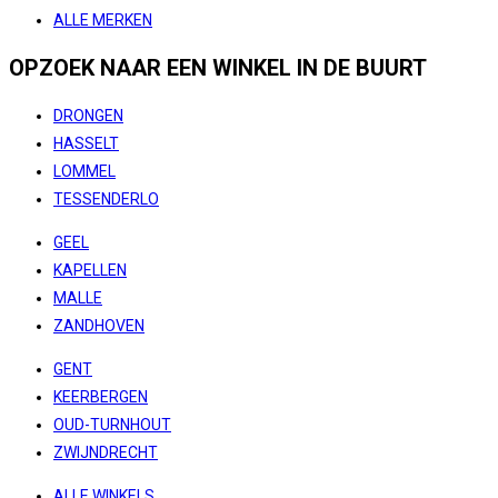
ALLE MERKEN
OPZOEK NAAR EEN WINKEL IN DE BUURT
DRONGEN
HASSELT
LOMMEL
TESSENDERLO
GEEL
KAPELLEN
MALLE
ZANDHOVEN
GENT
KEERBERGEN
OUD-TURNHOUT
ZWIJNDRECHT
ALLE WINKELS