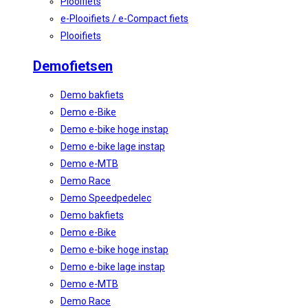
Plooifiets
e-Plooifiets / e-Compact fiets
Plooifiets
Demofietsen
Demo bakfiets
Demo e-Bike
Demo e-bike hoge instap
Demo e-bike lage instap
Demo e-MTB
Demo Race
Demo Speedpedelec
Demo bakfiets
Demo e-Bike
Demo e-bike hoge instap
Demo e-bike lage instap
Demo e-MTB
Demo Race