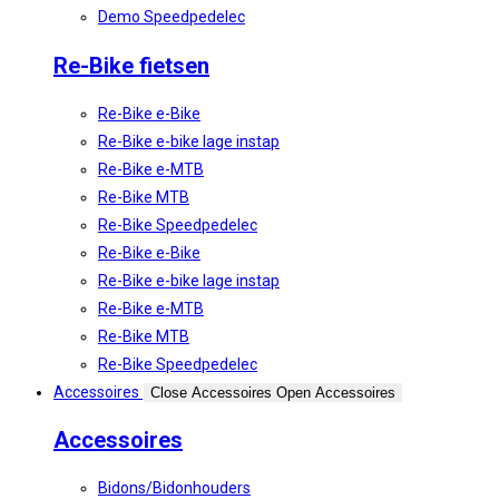
Demo Speedpedelec
Re-Bike fietsen
Re-Bike e-Bike
Re-Bike e-bike lage instap
Re-Bike e-MTB
Re-Bike MTB
Re-Bike Speedpedelec
Re-Bike e-Bike
Re-Bike e-bike lage instap
Re-Bike e-MTB
Re-Bike MTB
Re-Bike Speedpedelec
Accessoires
Close Accessoires
Open Accessoires
Accessoires
Bidons/Bidonhouders