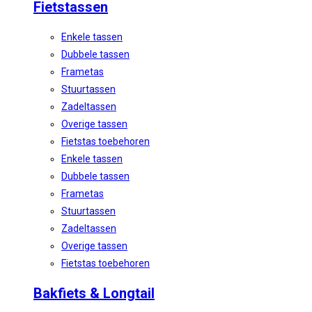
Fietstassen
Enkele tassen
Dubbele tassen
Frametas
Stuurtassen
Zadeltassen
Overige tassen
Fietstas toebehoren
Enkele tassen
Dubbele tassen
Frametas
Stuurtassen
Zadeltassen
Overige tassen
Fietstas toebehoren
Bakfiets & Longtail