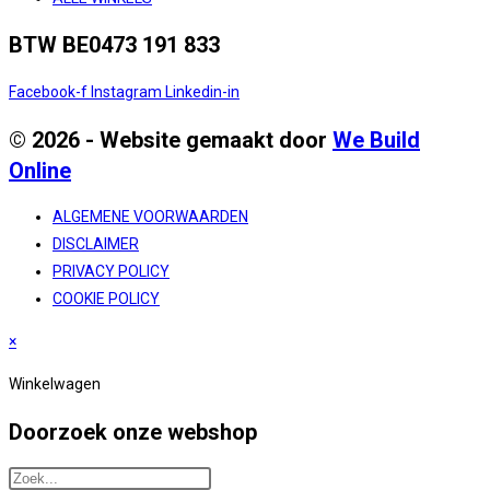
BTW BE0473 191 833
Facebook-f
Instagram
Linkedin-in
© 2026 - Website gemaakt door
We Build
Online
ALGEMENE VOORWAARDEN
DISCLAIMER
PRIVACY POLICY
COOKIE POLICY
×
Winkelwagen
Doorzoek onze webshop
Search