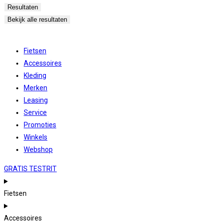
...
Resultaten
Bekijk alle resultaten
Fietsen
Accessoires
Kleding
Merken
Leasing
Service
Promoties
Winkels
Webshop
GRATIS TESTRIT
Fietsen
Accessoires