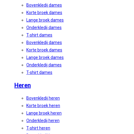
Bovenkledij dames
Korte broek dames
Lange broek dames
Onderkledij dames
T-shirt dames
Bovenkledij dames
Korte broek dames
Lange broek dames
Onderkledij dames
T-shirt dames
Heren
Bovenkledij heren
Korte broek heren
Lange broek heren
Onderkledij heren
T-shirt heren